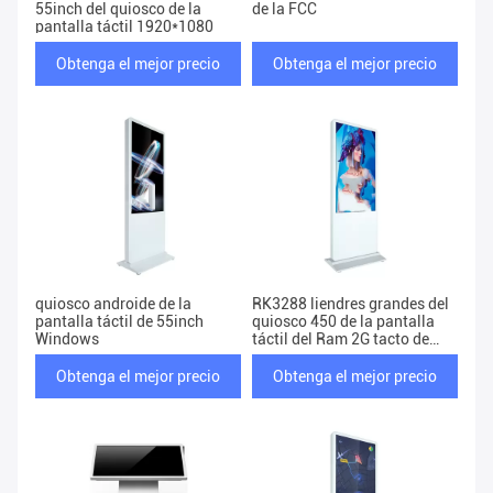
55inch del quiosco de la
de la FCC
pantalla táctil 1920*1080
Obtenga el mejor precio
Obtenga el mejor precio
quiosco androide de la
RK3288 liendres grandes del
pantalla táctil de 55inch
quiosco 450 de la pantalla
Windows
táctil del Ram 2G tacto de
60.000.000 puntos
Obtenga el mejor precio
Obtenga el mejor precio