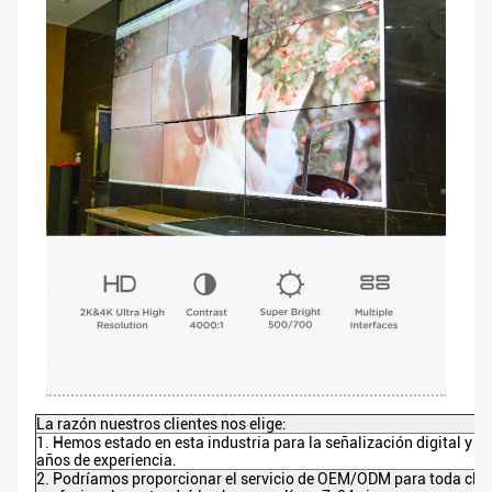
La razón nuestros clientes nos elige:
1. Hemos estado en esta industria para la señalización digital y la
años de experiencia.
2. Podríamos proporcionar el servicio de OEM/ODM para toda clase