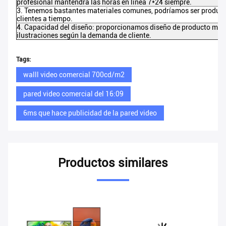
profesional mantendrá las horas en línea 7*24 siempre.
3. Tenemos bastantes materiales comunes, podríamos ser producci
clientes a tiempo.
4. Capacidad del diseño: proporcionamos diseño de producto manua
ilustraciones según la demanda de cliente.
Tags:
walll video comercial 700cd/m2
pared video comercial del 16:09
6ms que hace publicidad de la pared video
Productos similares