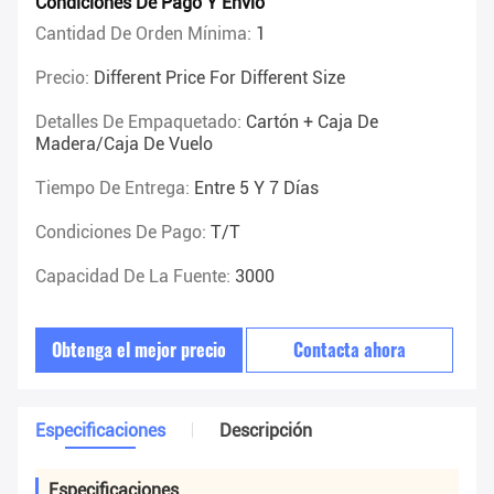
Condiciones De Pago Y Envío
Cantidad De Orden Mínima:
1
Precio:
Different Price For Different Size
Detalles De Empaquetado:
Cartón + Caja De
Madera/caja De Vuelo
Tiempo De Entrega:
Entre 5 Y 7 Días
Condiciones De Pago:
T/T
Capacidad De La Fuente:
3000
Obtenga el mejor precio
Contacta ahora
Especificaciones
Descripción
Especificaciones