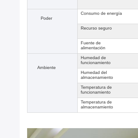
Consumo de energía
Poder
Recurso seguro
Fuente de
alimentación
Humedad de
funcionamiento
Ambiente
Humedad del
almacenamiento
Temperatura de
funcionamiento
Temperatura de
almacenamiento