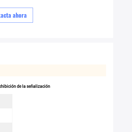
acta ahora
xhibición de la señalización