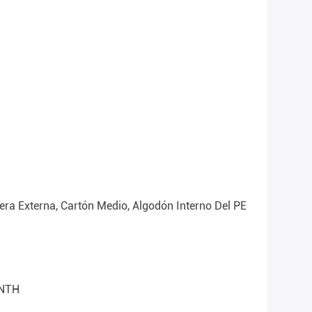
ra Externa, Cartón Medio, Algodón Interno Del PE
NTH