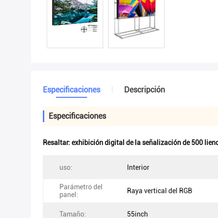
Especificaciones
Descripción
Especificaciones
Resaltar:
exhibición digital de la señalización de 500 lien
uso:
Interior
Parámetro del
Raya vertical del RGB
panel:
Tamaño:
55inch