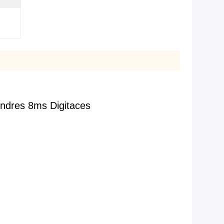
iendres 8ms Digitaces