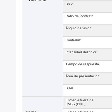
Parámetro
Brillo
Ratio del contrato
Ángulo de visión
Contraluz
Intensidad del color
Tiempo de respuesta
Área de presentación
Bisel
En/hacia fuera de
CVBS (BNC)