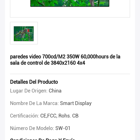
paredes video 700cd/M2 350W 60,000hours de la
sala de control de 3840x2160 4x4
Detalles Del Producto
Lugar De Origen:
China
Nombre De La Marca:
Smart Display
Certificación:
CE,FCC, Rohs. CB
Número De Modelo:
SW-01