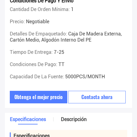
Condiciones De Pago Y Envío
Cantidad De Orden Mínima:
1
Precio:
Negotiable
Detalles De Empaquetado:
Caja De Madera Externa,
Cartón Medio, Algodón Interno Del PE
Tiempo De Entrega:
7-25
Condiciones De Pago:
TT
Capacidad De La Fuente:
5000PCS/MONTH
Obtenga el mejor precio
Contacta ahora
Especificaciones
Descripción
Especificaciones