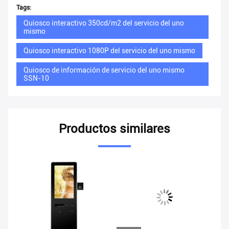
Tags:
Quiosco interactivo 350cd/m2 del servicio del uno
mismo
Quiosco interactivo 1080P del servicio del uno mismo
Quiosco de información de servicio del uno mismo
SSN-10
Productos similares