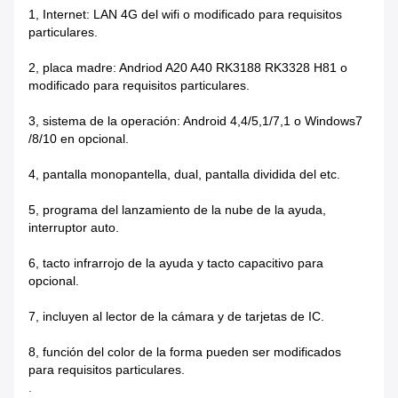
1, Internet: LAN 4G del wifi o modificado para requisitos
particulares.
2, placa madre: Andriod A20 A40 RK3188 RK3328 H81 o
modificado para requisitos particulares.
3, sistema de la operación: Android 4,4/5,1/7,1 o Windows7
/8/10 en opcional.
4, pantalla monopantella, dual, pantalla dividida del etc.
5, programa del lanzamiento de la nube de la ayuda,
interruptor auto.
6, tacto infrarrojo de la ayuda y tacto capacitivo para
opcional.
7, incluyen al lector de la cámara y de tarjetas de IC.
8, función del color de la forma pueden ser modificados
para requisitos particulares.
.