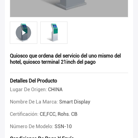
Quiosco que ordena del servicio del uno mismo del
hotel, quiosco terminal 21inch del pago
Detalles Del Producto
Lugar De Origen:
CHINA
Nombre De La Marca:
Smart Display
Certificación:
CE,FCC, Rohs. CB
Número De Modelo:
SSN-10