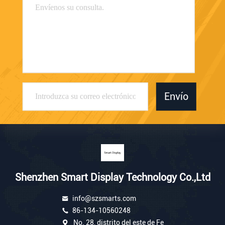
Envío
Shenzhen Smart Display Technology Co.,Ltd
info@szsmarts.com
86-134-10560248
No. 28, distrito del este de Fe