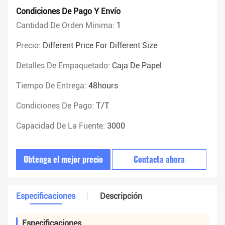
Condiciones De Pago Y Envío
Cantidad De Orden Mínima:
1
Precio:
Different Price For Different Size
Detalles De Empaquetado:
Caja De Papel
Tiempo De Entrega:
48hours
Condiciones De Pago:
T/T
Capacidad De La Fuente:
3000
Obtenga el mejor precio
Contacta ahora
Especificaciones
Descripción
Especificaciones