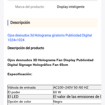
Marca del producto:
Display inteligente
Descripción
Ojos desnudos 3d Holograma giratorio Publicidad Digital
1024×1024
Descripción del producto
Ojos desnudos 3D Holograma Fan Display Publicidad
Digital Signage Holográfico Fan 65cm
Especificación:
Válvula de entrada
AC100~240V 50 /60 HZ
El poder
60 W
El LED
El valor de las emisiones de C
Opción de color
Negro