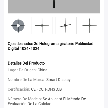
Ojos desnudos 3d Holograma giratorio Publicidad
Digital 1024×1024
Detalles Del Producto
Lugar De Origen:
China.
Nombre De La Marca:
Smart Display
Certificación:
CE,FCC, ROHS ,CB
Número De Modelo:
Se Aplicará El Método De
Evaluación De La Calidad.