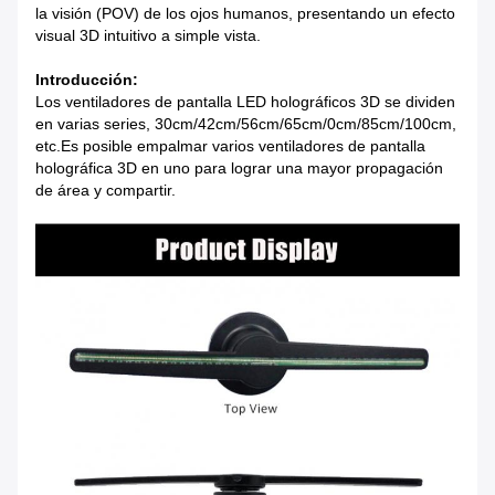
la visión (POV) de los ojos humanos, presentando un efecto
visual 3D intuitivo a simple vista.
Introducción:
Los ventiladores de pantalla LED holográficos 3D se dividen
en varias series, 30cm/42cm/56cm/65cm/0cm/85cm/100cm,
etc.Es posible empalmar varios ventiladores de pantalla
holográfica 3D en uno para lograr una mayor propagación
de área y compartir.